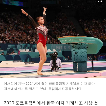
여서정이 지난 2024년에 열린 파리올림픽 기계체조 여자 도마
결선에서 연기를 펼치고 있다. 올림픽사진공동취재단
2020 도쿄올림픽에서 한국 여자 기계체조 사상 첫