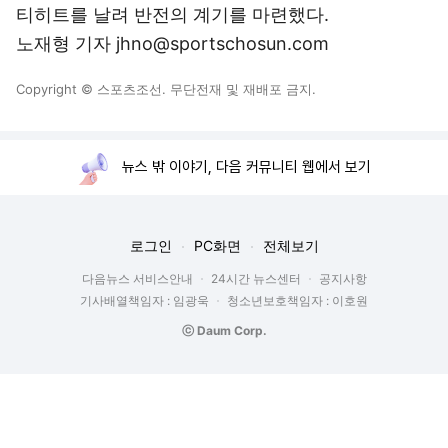
티히트를 날려 반전의 계기를 마련했다.
노재형 기자 jhno@sportschosun.com
Copyright © 스포츠조선. 무단전재 및 재배포 금지.
뉴스 밖 이야기, 다음 커뮤니티 웹에서 보기
로그인
PC화면
전체보기
다음뉴스 서비스안내
24시간 뉴스센터
공지사항
기사배열책임자 : 임광욱
청소년보호책임자 : 이호원
ⓒ Daum Corp.