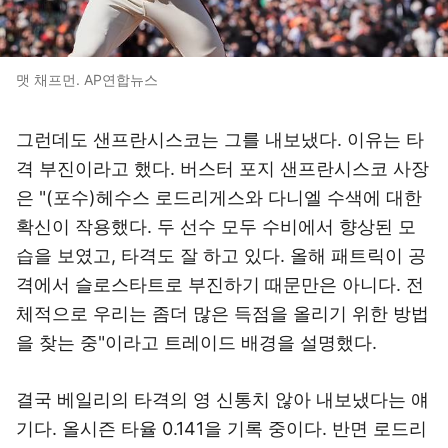
맷 채프먼. AP연합뉴스
그런데도 샌프란시스코는 그를 내보냈다. 이유는 타
격 부진이라고 했다. 버스터 포지 샌프란시스코 사장
은 "(포수)헤수스 로드리게스와 다니엘 수색에 대한
확신이 작용했다. 두 선수 모두 수비에서 향상된 모
습을 보였고, 타격도 잘 하고 있다. 올해 패트릭이 공
격에서 슬로스타트로 부진하기 때문만은 아니다. 전
체적으로 우리는 좀더 많은 득점을 올리기 위한 방법
을 찾는 중"이라고 트레이드 배경을 설명했다.
결국 베일리의 타격의 영 신통치 않아 내보냈다는 얘
기다. 올시즌 타율 0.141을 기록 중이다. 반면 로드리