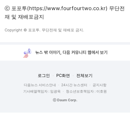
ⓒ 포포투(https://www.fourfourtwo.co.kr) 무단전
재 및 재배포금지
Copyright © 포포투. 무단전재 및 재배포 금지.
뉴스 밖 이야기, 다음 커뮤니티 웹에서 보기
로그인
PC화면
전체보기
다음뉴스 서비스안내
24시간 뉴스센터
공지사항
기사배열책임자 : 임광욱
청소년보호책임자 : 이호원
ⓒ Daum Corp.