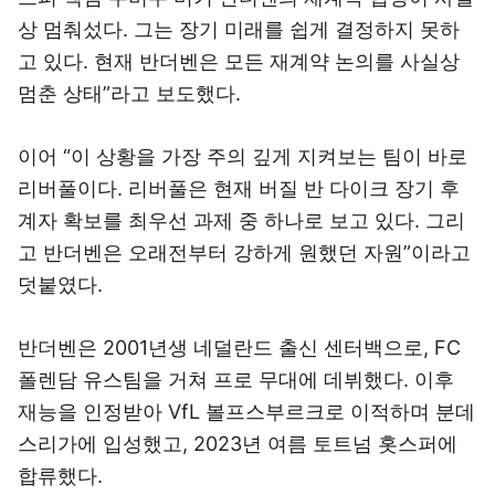
상 멈춰섰다. 그는 장기 미래를 쉽게 결정하지 못하
고 있다. 현재 반더벤은 모든 재계약 논의를 사실상
멈춘 상태”라고 보도했다.
이어 “이 상황을 가장 주의 깊게 지켜보는 팀이 바로
리버풀이다. 리버풀은 현재 버질 반 다이크 장기 후
계자 확보를 최우선 과제 중 하나로 보고 있다. 그리
고 반더벤은 오래전부터 강하게 원했던 자원”이라고
덧붙였다.
반더벤은 2001년생 네덜란드 출신 센터백으로, FC
폴렌담 유스팀을 거쳐 프로 무대에 데뷔했다. 이후
재능을 인정받아 VfL 볼프스부르크로 이적하며 분데
스리가에 입성했고, 2023년 여름 토트넘 홋스퍼에
합류했다.