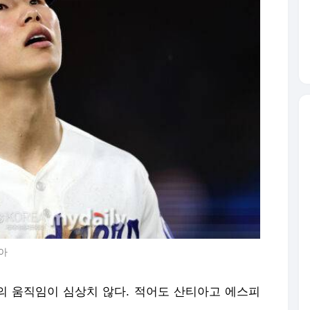
아
스의 움직임이 심상치 않다. 적어도 산티아고 에스피