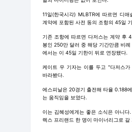
날의 마이너행은 없어 보인다.
11일(한국시각) MLBTR에 따르면 
계약에 포함된 사전 동의 조항의 45일 
기존 조항에 따르면 다저스는 계약 후 
봉인 250만 달러 중 해당 기간만큼 비
에서는 이 45일 기한이 뒤로 연장됐다.
케이트 우 기자는 이를 두고 "다저스가
바라봤다.
에스피날은 20경기 출전해 타율 0.18
는 움직임을 보였다.
이는 김혜성에게는 좋은 소식은 아니다. 
렉스 프리랜드 한 명이 마이너리그로 갈