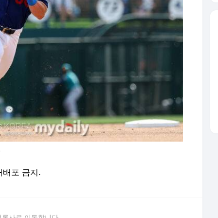
아
 재배포 금지.
언론사로 이동합니다.