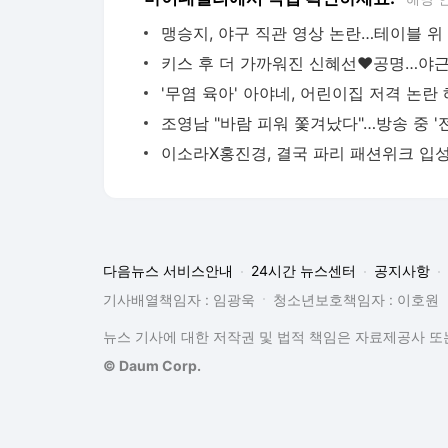
다음뉴스 서비스안내
24시간 뉴스센터
공지사항
기사배열책임자 : 임광욱
청소년보호책임자 : 이호원
뉴스 기사에 대한 저작권 및 법적 책임은 자료제공사 또는
© Daum Corp.