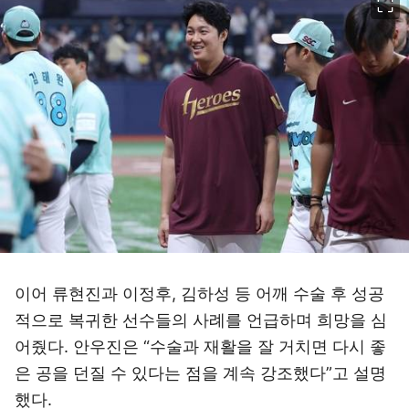
이어 류현진과 이정후, 김하성 등 어깨 수술 후 성공
적으로 복귀한 선수들의 사례를 언급하며 희망을 심
어줬다. 안우진은 “수술과 재활을 잘 거치면 다시 좋
은 공을 던질 수 있다는 점을 계속 강조했다”고 설명
했다.