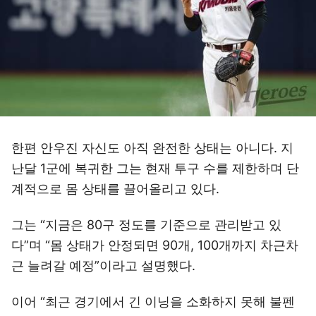
한편 안우진 자신도 아직 완전한 상태는 아니다. 지
난달 1군에 복귀한 그는 현재 투구 수를 제한하며 단
계적으로 몸 상태를 끌어올리고 있다.
그는 “지금은 80구 정도를 기준으로 관리받고 있
다”며 “몸 상태가 안정되면 90개, 100개까지 차근차
근 늘려갈 예정”이라고 설명했다.
이어 “최근 경기에서 긴 이닝을 소화하지 못해 불펜