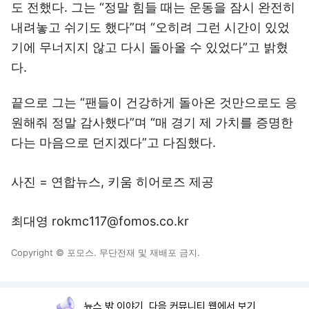
도 전했다. 그는 “정말 힘들 때는 운동을 잠시 완전히
내려놓고 쉬기도 했다”며 “오히려 그런 시간이 있었
기에 무너지지 않고 다시 돌아올 수 있었다”고 밝혔
다.
끝으로 그는 “팬들이 건강하게 돌아온 것만으로도 응
원해줘 정말 감사했다”며 “매 경기 제 가치를 증명한
다는 마음으로 던지겠다”고 다짐했다.
사진 = 연합뉴스, 키움 히어로즈 제공
최대영 rokmc117@fomos.co.kr
Copyright © 포모스. 무단전재 및 재배포 금지.
뉴스 밖 이야기, 다음 커뮤니티 웹에서 보기