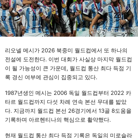
리오넬 메시가 2026 북중미 월드컵에서 또 하나의
전설에 도전한다. 이번 대회가 사실상 마지막 월드컵
이 될 가능성이 큰 가운데, 월드컵 통산 최다 득점 기
록 경신 여부에 관심이 집중되고 있다.
1987년생인 메시는 2006 독일 월드컵부터 2022 카
타르 월드컵까지 다섯 차례 연속 본선 무대를 밟았
다. 지금까지 월드컵 본선 26경기에서 13골 8도움을
기록하며 아르헨티나의 핵심으로 활약했다.
현재 월드컵 통산 최다 득점 기록은 독일의 미로슬라