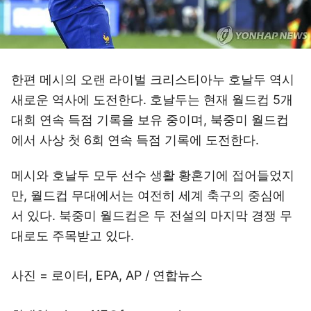
한편 메시의 오랜 라이벌 크리스티아누 호날두 역시
새로운 역사에 도전한다. 호날두는 현재 월드컵 5개
대회 연속 득점 기록을 보유 중이며, 북중미 월드컵
에서 사상 첫 6회 연속 득점 기록에 도전한다.
메시와 호날두 모두 선수 생활 황혼기에 접어들었지
만, 월드컵 무대에서는 여전히 세계 축구의 중심에
서 있다. 북중미 월드컵은 두 전설의 마지막 경쟁 무
대로도 주목받고 있다.
사진 = 로이터, EPA, AP / 연합뉴스