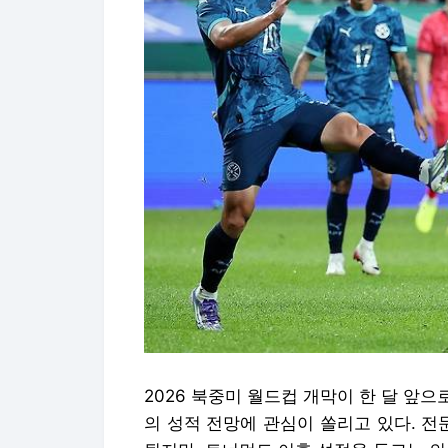
2026 북중미 월드컵 개막이 한 달 앞
의 성적 전망에 관심이 쏠리고 있다. 