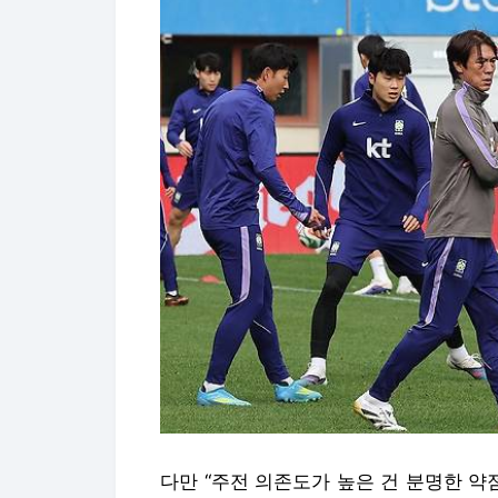
다만 “주전 의존도가 높은 건 분명한 약