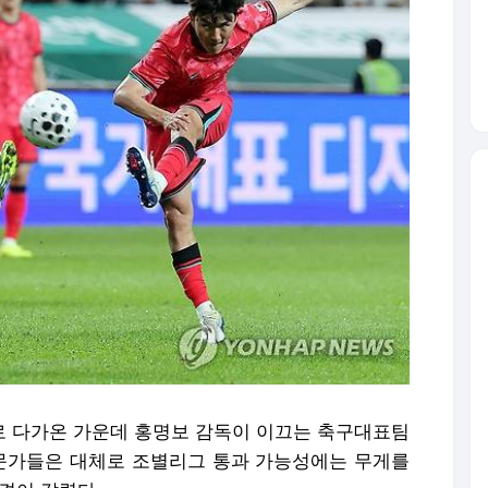
으로 다가온 가운데 홍명보 감독이 이끄는 축구대표팀
전문가들은 대체로 조별리그 통과 가능성에는 무게를