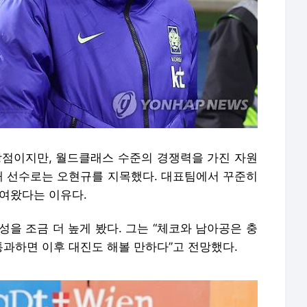
장점이지만, 월드클래스 수준의 경쟁력을 가진 자원
기대 선수로는 오현규를 지목했다. 대표팀에서 꾸준히
보여왔다는 이유다.
성을 조금 더 높게 봤다. 그는 “체코와 남아공은 충
통과하면 이후 대진도 해볼 만하다”고 전망했다.