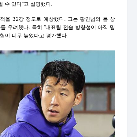
 수 있다”고 설명했다.
적을 32강 정도로 예상했다. 그는 황인범의 몸 상
를 우려했다. 특히 “대표팀 전술 방향성이 아직 명
실험이 너무 늦었다고 평가했다.