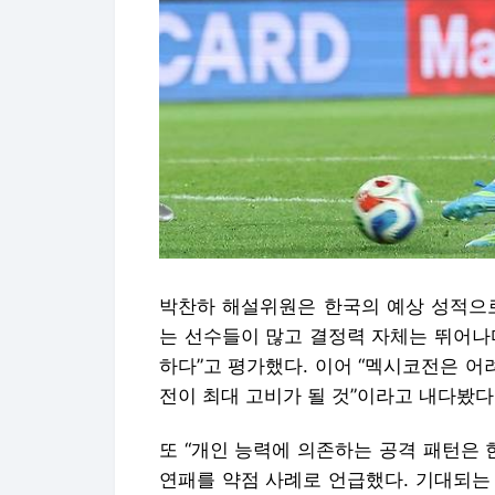
박찬하 해설위원은 한국의 예상 성적으로
는 선수들이 많고 결정력 자체는 뛰어나
하다”고 평가했다. 이어 “멕시코전은 어
전이 최대 고비가 될 것”이라고 내다봤다
또 “개인 능력에 의존하는 공격 패턴은 
연패를 약점 사례로 언급했다. 기대되는