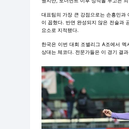
뒀지만, 토너먼트 이후 성적을 두고는 의
대표팀의 가장 큰 강점으로는 손흥민과 
이 꼽혔다. 반면 완성되지 않은 전술과 
요소로 지적됐다.
한국은 이번 대회 조별리그 A조에서 멕
상대는 체코다. 전문가들은 이 경기 결과