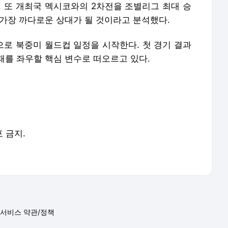
. 또 개최국 멕시코와의 2차전을 조별리그 최대 승
 가장 까다로운 상대가 될 것이라고 분석했다.
으로 북중미 월드컵 일정을 시작한다. 첫 경기 결과
패를 좌우할 핵심 변수로 떠오르고 있다.
포 금지.
서비스 약관/정책