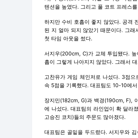
텐션을 높였다. 그리고 풀 코트 프레스를
하지만 수비 호흡이 좋지 않았다. 공격 
된 지 얼마 되지 않았기 때문이다. 그래
첫 타임 아웃을 썼다.
서지우(200cm, C)가 교체 투입됐다.
흡이 그렇게 나아지지 않았다. 그래서 대
고찬유가 게임 체인저로 나섰다. 3점으로
속 5점을 기록했다. 대표팀도 10-10에서 
장지민(182cm, G)과 백경(190cm, F),
에 나섰다. 대표팀의 라인업이 확 달라
고승진 코치)들의 주문도 많아졌다.
대표팀은 골밑을 두드렸다. 서지우와 김