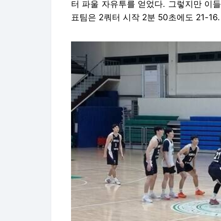
터 파울 자유투를 얻었다. 그렇지만 이들
표팀은 2쿼터 시작 2분 50초에도 21-1