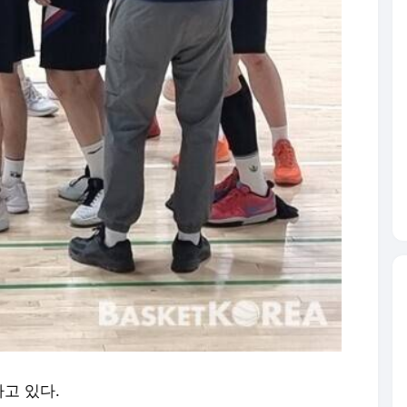
고 있다.