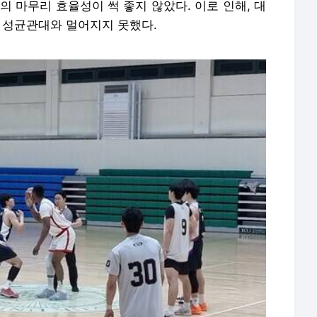
의 마무리 효율성이 썩 좋지 않았다. 이로 인해, 대
6. 성균관대와 멀어지지 못했다.