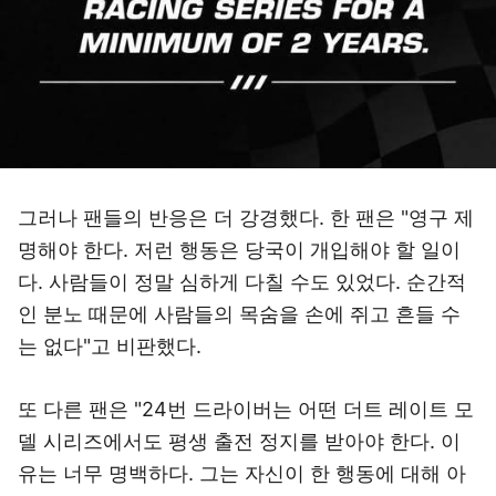
그러나 팬들의 반응은 더 강경했다. 한 팬은 "영구 제
명해야 한다. 저런 행동은 당국이 개입해야 할 일이
다. 사람들이 정말 심하게 다칠 수도 있었다. 순간적
인 분노 때문에 사람들의 목숨을 손에 쥐고 흔들 수
는 없다"고 비판했다.
또 다른 팬은 "24번 드라이버는 어떤 더트 레이트 모
델 시리즈에서도 평생 출전 정지를 받아야 한다. 이
유는 너무 명백하다. 그는 자신이 한 행동에 대해 아