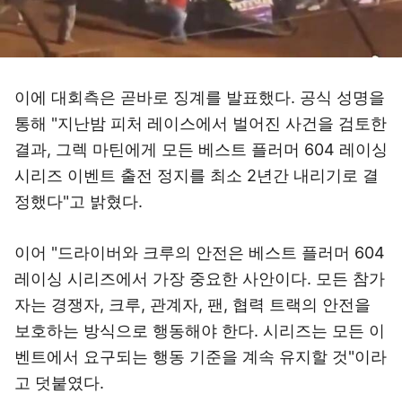
이에 대회측은 곧바로 징계를 발표했다. 공식 성명을
통해 "지난밤 피처 레이스에서 벌어진 사건을 검토한
결과, 그렉 마틴에게 모든 베스트 플러머 604 레이싱
시리즈 이벤트 출전 정지를 최소 2년간 내리기로 결
정했다"고 밝혔다.
이어 "드라이버와 크루의 안전은 베스트 플러머 604
레이싱 시리즈에서 가장 중요한 사안이다. 모든 참가
자는 경쟁자, 크루, 관계자, 팬, 협력 트랙의 안전을
보호하는 방식으로 행동해야 한다. 시리즈는 모든 이
벤트에서 요구되는 행동 기준을 계속 유지할 것"이라
고 덧붙였다.