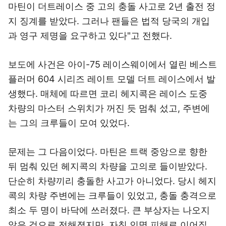
마틴이 더트레이스 중 고의 충돌 사고로 2년 출전 정
지 징계를 받았다. 그러나 팬들은 법적 당국의 개입
과 영구 제명을 요구하고 있다"고 전했다.
보도에 사건은 아이-75 레이스웨이에서 열린 베스트
플러머 604 시리즈 레이트 모델 더트 레이스에서 발
생했다. 매체에 따르면 코리 헤지콕은 레이스 도중
차량의 마스터 스위치가 꺼진 듯 멈춰 섰고, 주변에
는 그의 크루들이 모여 있었다.
문제는 그 다음이었다. 마틴은 트랙 중앙으로 향한
뒤 멈춰 있던 헤지콕의 차량을 고의로 들이받았다.
단순히 차량끼리 충돌한 사고가 아니었다. 당시 헤지
콕의 차량 주변에는 크루들이 있었고, 충돌 충격으로
최소 두 명이 바닥에 쓰러졌다. 큰 부상자는 나오지
않은 것으로 전해졌지만, 자칫 인명 피해로 이어질