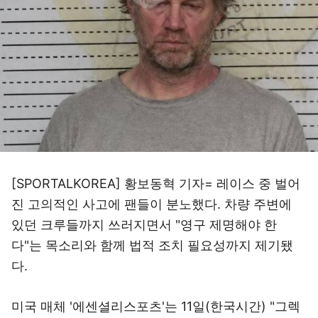
[SPORTALKOREA] 황보동혁 기자= 레이스 중 벌어
진 고의적인 사고에 팬들이 분노했다. 차량 주변에
있던 크루들까지 쓰러지면서 "영구 제명해야 한
다"는 목소리와 함께 법적 조치 필요성까지 제기됐
다.
미국 매체 '에센셜리스포츠'는 11일(한국시간) "그렉