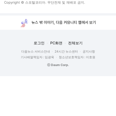
Copyright © 스포탈코리아. 무단전재 및 재배포 금지.
뉴스 밖 이야기, 다음 커뮤니티 웹에서 보기
로그인
PC화면
전체보기
다음뉴스 서비스안내
24시간 뉴스센터
공지사항
기사배열책임자 : 임광욱
청소년보호책임자 : 이호원
ⓒ Daum Corp.