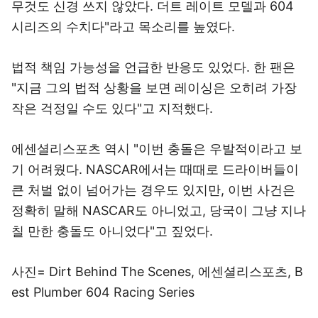
무것도 신경 쓰지 않았다. 더트 레이트 모델과 604
시리즈의 수치다"라고 목소리를 높였다.
법적 책임 가능성을 언급한 반응도 있었다. 한 팬은
"지금 그의 법적 상황을 보면 레이싱은 오히려 가장
작은 걱정일 수도 있다"고 지적했다.
에센셜리스포츠 역시 "이번 충돌은 우발적이라고 보
기 어려웠다. NASCAR에서는 때때로 드라이버들이
큰 처벌 없이 넘어가는 경우도 있지만, 이번 사건은
정확히 말해 NASCAR도 아니었고, 당국이 그냥 지나
칠 만한 충돌도 아니었다"고 짚었다.
사진= Dirt Behind The Scenes, 에센셜리스포츠, B
est Plumber 604 Racing Series