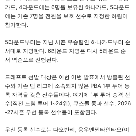
카드, 4라운드에는 6명을 보유한 하나카드, 5라운드
에는 기존 7명을 전원을 보호 선수로 지정한 하림이
참가한다.
5라운드부터는 지난 시즌 우승팀인 하나카드부터 순
서대로 지명한다. 6라운드 지명은 다시 5라운드 순
서 역순으로 진행된다.
드래프트 선발 대상은 이번 이번 발표에서 방출된 선
수와 기존 팀 리그에 소속되지 않은 PBA 1부 투어 등
록 자격을 갖춘 선수들이다. 여기에 1부 투어 승격 선
수(직전 드림 투어 1~24위), 큐스쿨 통과 선수, 2026
-27시즌 우선 등록 선수들이 포함된다.
우선 등록 선수로는 다오반리, 응우옌쩐타인타오(이