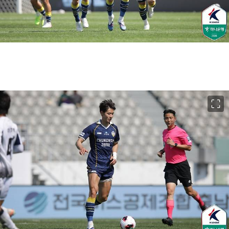
이미지 크게 보기