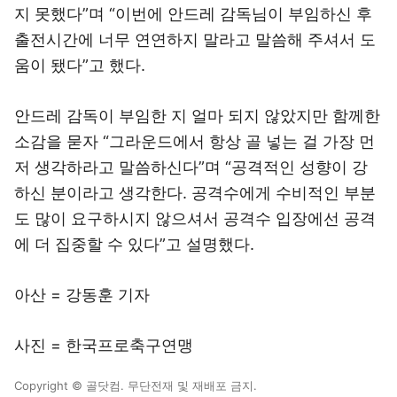
지 못했다”며 “이번에 안드레 감독님이 부임하신 후
출전시간에 너무 연연하지 말라고 말씀해 주셔서 도
움이 됐다”고 했다.
안드레 감독이 부임한 지 얼마 되지 않았지만 함께한
소감을 묻자 “그라운드에서 항상 골 넣는 걸 가장 먼
저 생각하라고 말씀하신다”며 “공격적인 성향이 강
하신 분이라고 생각한다. 공격수에게 수비적인 부분
도 많이 요구하시지 않으셔서 공격수 입장에선 공격
에 더 집중할 수 있다”고 설명했다.
아산 = 강동훈 기자
사진 = 한국프로축구연맹
Copyright © 골닷컴. 무단전재 및 재배포 금지.