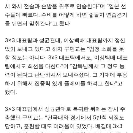
서 와서 전술과 손발을 위주로 연습한다”며 “일본 선
수들이 빠르다. 수비를 어떻게 하면 좋을지 연습경기
를 뛰면서 맞춰간다”고 했다.
3x3 대표팀과 성균관대, 이상백배 대표팀까지 정신
없이 보내고 있다고 하자 구민교는 “엄청 소화를 못
할 정도는 아니다. 3x3 대표팀에서도, 이상백배 대표
팀에서도 최선을 다한다”며 “감독님께서 그 정도 능
력이 된다고 판단하셔서 보내주셨다. 그 기대에 부응
하기 위해서 집중력 있게 플레이를 하려고 한다”고
했다.
3x3 대표팀에서 성균관대로 복귀한 뒤에는 잠시 주
춤했던 구민교는 “건국대와 경기에서 5반칙 퇴장도
당하고, 훈련할 때도 어려움이 있었다. 배길태 3x3