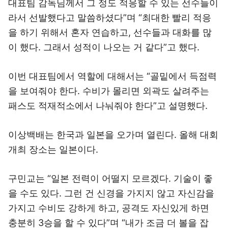
대표팀 감독님께서 그 정도 적응할 수 있는 선수들이
라서 선발했다고 말씀하셨다”며 “최대한 빨리 적응
을 하기 위해서 혼자 연습하고, 선수들과 대화를 많
이 했다. 그래서 성적이 나오는 거 같다”고 했다.
이번 대표팀에서 역할에 대해서는 “골밑에서 득점력
을 보여줘야 한다. 수비가 몰리면 외곽도 살려주는
패스도 적재적소에서 나눠줘야 한다”고 설명했다.
이상백배는 한국과 일본을 오가며 열린다. 올해 대회
개최 장소는 일본이다.
구민교는 “일본 전력이 어떨지 모르겠다. 기술이 좋
을 수도 있다. 그런 건 신경을 가지지 않고 자신감을
가지고 수비도 강하게 하고, 공격도 자신있게 하면
충분히 3승을 할 수 있다”며 “내가 조금 더 볼을 잡