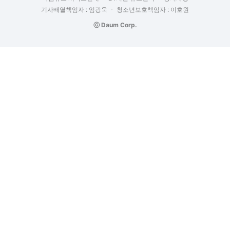
기사배열책임자 : 임광욱
청소년보호책임자 : 이호원
ⓒ Daum Corp.