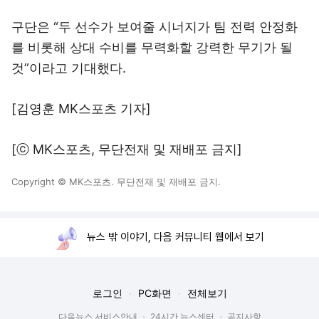
구단은 “두 선수가 보여줄 시너지가 팀 전력 안정화
를 비롯해 상대 수비를 무력화할 강력한 무기가 될
것”이라고 기대했다.
[김영훈 MK스포츠 기자]
[ⓒ MK스포츠, 무단전재 및 재배포 금지]
Copyright © MK스포츠. 무단전재 및 재배포 금지.
뉴스 밖 이야기, 다음 커뮤니티 웹에서 보기
로그인
PC화면
전체보기
다음뉴스 서비스안내
24시간 뉴스센터
공지사항