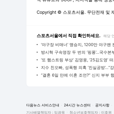
Copyright © 스포츠서울. 무단전재 및
스포츠서울에서 직접 확인하세요.
해당 
‘또 햄스트링
다음뉴스 서비스안내
24시간 뉴스센터
공지사항
기사배열책임자 : 임광욱
청소년보호책임자 : 이호원