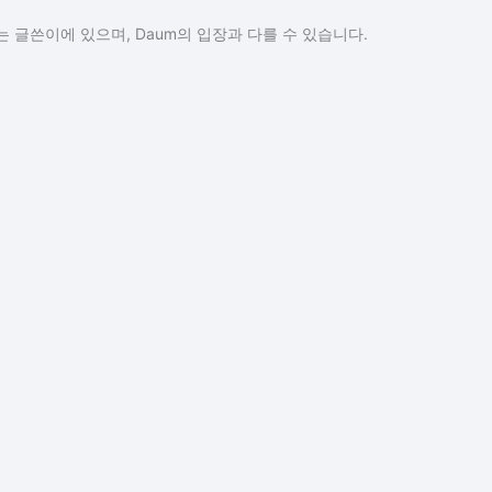
 글쓴이에 있으며, Daum의 입장과 다를 수 있습니다.