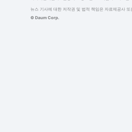
뉴스 기사에 대한 저작권 및 법적 책임은 자료제공사 또는
© Daum Corp.