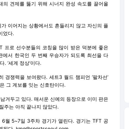
상대의 견제를 뚫기 위해 시너지 완성 속도를 끌어올
견제가 이어지는 상황에서도 흔들리지 않고 자신의 플
이었다.
TFT 프로 선수분들의 코칭을 많이 받은 덕분에 좋은
왕관에서 한국인 두 번째 우승자가 되도록 최선을 다
. ‘세계 정상’이다.
히 경쟁력을 보여왔다. 세트3 월드 챔피언 ‘팔차선’
장은 그 계보를 잇는 신호탄이다.
을 남겨두고 있다. 매서운 신예의 등장으로 이미 판은
의 질주는 아직 끝나지 않았다.
 6월 5~7일 3주차 경기가 열린다. 경기는 TFT 공
. kmg@sportsseoul.com