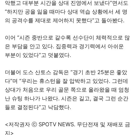
악했고 대부분 시간을 상대 진영에서 보냈다”면서도
“하지만 공을 잃을 때마다 상대 역습 상황에서 세 명
의 공격수를 제대로 제어하지 못했다”고 돌아봤다.
이어 “시즌 중반으로 갈수록 선수단이 체력적으로 많
은 부담을 안고 있다. 집중력과 경기력에서 아쉬운
부분이 있었다”고 덧붙였다.
더불어 도스 산토스 감독은 “경기 초반 25분은 좋았
다”며 “우리는 휴스턴을 잘 압박하고 있었다. 그런데
상대가 처음으로 우리 골문 쪽으로 올라왔을 때 엄청
난 슈팅 하나가 나왔다. 시즌은 길고, 결국 그런 순간
들로 결정된다”고 낙담했다.
<저작권자 ⓒ SPOTV NEWS. 무단전재 및 재배포 금
지>