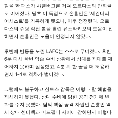
할을 한 패스가 샤펠버그를 거쳐 오르다스의 만회골
로 이어졌다. 당초 이 득점으로 손흥민은 '세컨더리
어시스트'를 기록하게 됐으나, 이후 정정됐다. 오르
다스의 슈팅 직전 볼을 흘린 유스타키오의 도움이 잡
히면서 손흥민은 도움이 인정되지 않았다.
후반에 반등을 노린 LAFC는 스스로 무너졌다. 후반
6분 다시 한번 역습 수비 상황에서 상대를 제대로 제
어하지 못하며 실점했고, 4분 뒤 한 골을 더 허용하
면서 1-4로 격차가 벌어졌다.
그럼에도 불구하고 산토스 감독은 이렇다 할 해법을
제시하지 못했다. 상대 수비에 읽힌 공격 전개에 변
화를 주지 못했다. 팀의 핵심 공격 자원인 손흥민 역
시 상대 센터백과 미드필더 사이에 갇히면서 이렇다