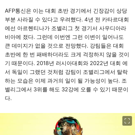
AFP통신은 이는 대회 초반 경기에서 긴장감이 상당
부분 사라질 수 있다고 우려했다. 4년 전 카타르대회
에선 아르헨티나가 조별리그 첫 경기서 사우디아라
비아에 졌다. 그런데 이번엔 그런 이변이 일어나도
큰 데미지가 없을 것으로 전망했다. 강팀들은 대회
초반에 한 번 패배하더라도 크게 걱정하지 않을 것이
기 때문이다. 2018년 러시아대회와 2022년 대회 에
서 독일이 그랬던 것처럼 강팀이 조별리그에서 탈락
하는 모습은 이제 과거의 일이 될 가능성이 높다. 조
별리그에서 3위를 해도 32강에 오를 수 있기 때문이
다.
이미지 크게 보기