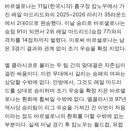
바르셀로나는 11일(한국시각) 홈구장 캄노우에서 가
진 레알 마드리드와의 2025~2026 라리가 35라운드
에서 2대0으로 완승했다. 이날 승리로 바르셀로나는
승점 91이 되면서 2위 레알 마드리드(승점 77)와의
격차를 14점차까지 벌렸다. 이로써 바르셀로나는 남
은 3경기 결과와 관계 없이 조기 우승을 확정 지었다.
엘 클라시코로 불리는 두 팀 간의 맞대결은 자존심이
걸린 싸움이다. 이런 무대에서 갈리는 승패의 여파는
상당할 수밖에 없다. 안방에서, 그것도 레알 마드리
드를 상대로 승리하며 조기 우승을 확정 지은 바르셀
로나는 환희에 휩싸일 수밖에 없다. 엘클라시코 97년
역사상 승리팀이 리그 우승을 가져간 건 이번이 처음
이라는 점도 바르셀로나의 환희를 더할 수밖에 없는
부분이다. 실제 이날 경기 후 캄노우는 월드컵, 유럽