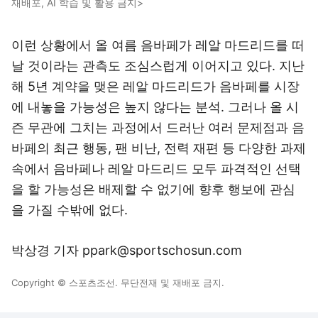
재배포, AI 학습 및 활용 금지>
이런 상황에서 올 여름 음바페가 레알 마드리드를 떠
날 것이라는 관측도 조심스럽게 이어지고 있다. 지난
해 5년 계약을 맺은 레알 마드리드가 음바페를 시장
에 내놓을 가능성은 높지 않다는 분석. 그러나 올 시
즌 무관에 그치는 과정에서 드러난 여러 문제점과 음
바페의 최근 행동, 팬 비난, 전력 재편 등 다양한 과제
속에서 음바페나 레알 마드리드 모두 파격적인 선택
을 할 가능성은 배제할 수 없기에 향후 행보에 관심
을 가질 수밖에 없다.
박상경 기자 ppark@sportschosun.com
Copyright © 스포츠조선. 무단전재 및 재배포 금지.