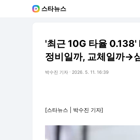
스타뉴스
'최근 10G 타율 0.138'
정비일까, 교체일까→삼
박수진 기자
2026. 5. 11. 16:39
[스타뉴스 | 박수진 기자]