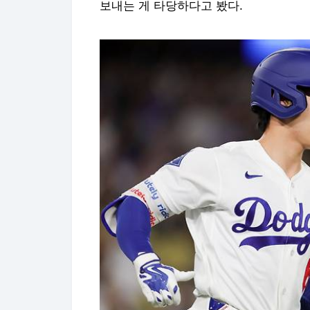
보내는 게 타당하다고 봤다.