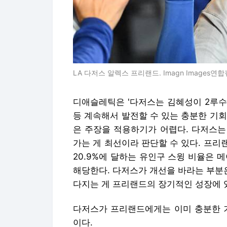
LA 다저스 알렉스 프리랜드. Imagn Images연
디애슬레틱은 '다저스는 김혜성이 2루수
등 계속해서 발전할 수 있는 충분한 기
은 주장을 적용하기가 어렵다. 다저스는
가는 게 최선이라 판단할 수 있다. 프
20.9%에 달하는 유인구 스윙 비율은 
해당한다. 다저스가 개선을 바라는 부분
다지는 게 프리랜드의 장기적인 성장에 있
다저스가 프리랜드에게는 이미 충분한 기
이다.