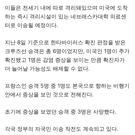
이들은 전세기 내에 따로 격리돼있으며 미국에 도착
하는 즉시 격리시설이 있는 네브래스카대학 의료센
터로 이송될 예정이다.
지난 8일 기준으로 한타바이러스 확진 판정을 받은
크루즈선 승객은 총 6명이었지만, 미국인 1명이 추가
확진됐고 1명은 감염 증상을 보이는 만큼 확진자가
더 늘어날 가능성도 배제할 수 없다.
프랑스인 승객 5명 중 1명도 본국으로 향하는 비행기
안에서 증상을 보인 것으로 전해진다.
초기에 증상을 보였던 승객 중 3명은 사망했다.
각국 정부의 자국민 이송 작전도 계속되고 있다.