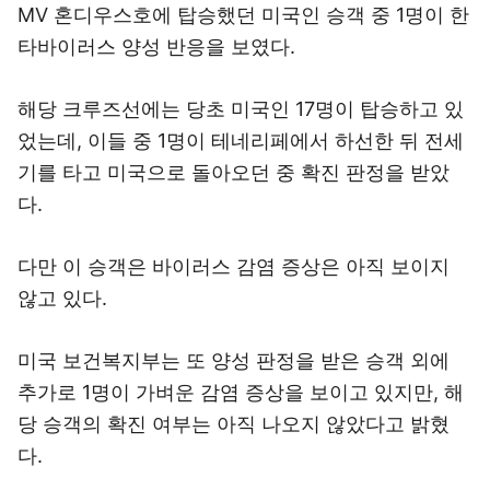
MV 혼디우스호에 탑승했던 미국인 승객 중 1명이 한
타바이러스 양성 반응을 보였다.
해당 크루즈선에는 당초 미국인 17명이 탑승하고 있
었는데, 이들 중 1명이 테네리페에서 하선한 뒤 전세
기를 타고 미국으로 돌아오던 중 확진 판정을 받았
다.
다만 이 승객은 바이러스 감염 증상은 아직 보이지
않고 있다.
미국 보건복지부는 또 양성 판정을 받은 승객 외에
추가로 1명이 가벼운 감염 증상을 보이고 있지만, 해
당 승객의 확진 여부는 아직 나오지 않았다고 밝혔
다.