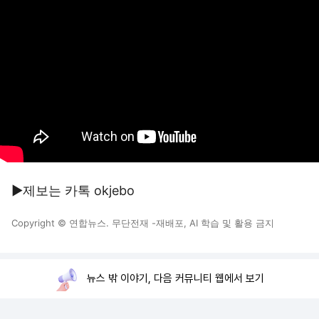
▶제보는 카톡 okjebo
Copyright © 연합뉴스. 무단전재 -재배포, AI 학습 및 활용 금지
뉴스 밖 이야기, 다음 커뮤니티 웹에서 보기