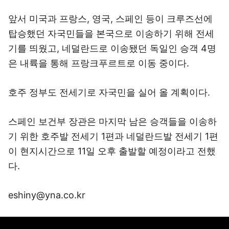
앞서 미국과 프랑스, 영국, 스페인 등이 크루즈선에
탑승했던 자국민들을 본국으로 이송하기 위해 전세
기를 띄웠고, 네덜란드로 이송됐던 독일인 승객 4명
은 내륙을 통해 프랑크푸르트로 이동 중이다.
호주 정부도 전세기로 자국민을 실어 올 계획이다.
스페인 보건부 장관은 마지막 남은 승객들을 이송하
기 위한 호주발 전세기 1편과 네덜란드발 전세기 1편
이 현지시간으로 11일 오후 출발할 예정이라고 전했
다.
eshiny@yna.co.kr