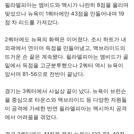
필라델피아는 엠비드와 맥시가 나란히 8점을 올리며
맞섰으나 뉴욕이 1쿼터에만 43점을 만들어내며 19
점 차 리드를 가져갔다.
2쿼터에도 뉴욕의 화력은 이어졌다. 조시 하트가 내
외곽에서 연이어 득점을 만들어냈고, 맥브라이드의
뜨거운 손 끝은 계속됐다. 필라델피아는 엠비드가 골
밑에서 득점을 고군분투했으나 2쿼터 역시 뉴욕이
앞서며 81-56으로 전반이 끝났다.
경기는 3쿼터에서 사실상 끝이 났다. 뉴욕이 브런슨
을 중심으로 타운스와 맥브라이드 등 다양한 자원들
이 공격에 가세한 반면 필라델피아는 맥시까지 공격
에서 어려움을 겪었다.