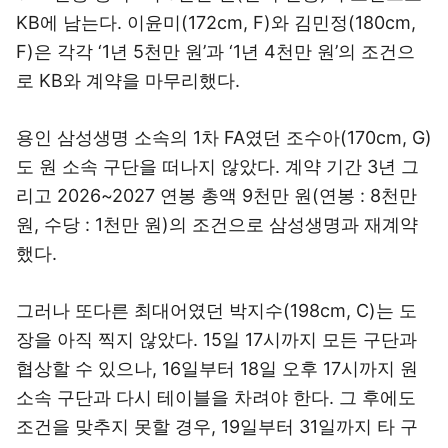
KB에 남는다. 이윤미(172cm, F)와 김민정(180cm,
F)은 각각 ‘1년 5천만 원’과 ‘1년 4천만 원’의 조건으
로 KB와 계약을 마무리했다.
용인 삼성생명 소속의 1차 FA였던 조수아(170cm, G)
도 원 소속 구단을 떠나지 않았다. 계약 기간 3년 그
리고 2026~2027 연봉 총액 9천만 원(연봉 : 8천만
원, 수당 : 1천만 원)의 조건으로 삼성생명과 재계약
했다.
그러나 또다른 최대어였던 박지수(198cm, C)는 도
장을 아직 찍지 않았다. 15일 17시까지 모든 구단과
협상할 수 있으나, 16일부터 18일 오후 17시까지 원
소속 구단과 다시 테이블을 차려야 한다. 그 후에도
조건을 맞추지 못할 경우, 19일부터 31일까지 타 구