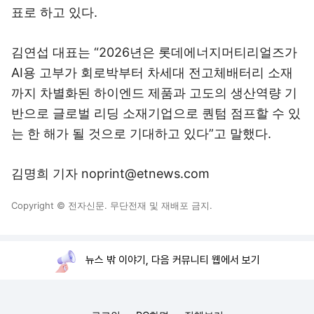
표로 하고 있다.
김연섭 대표는 “2026년은 롯데에너지머티리얼즈가
AI용 고부가 회로박부터 차세대 전고체배터리 소재
까지 차별화된 하이엔드 제품과 고도의 생산역량 기
반으로 글로벌 리딩 소재기업으로 퀀텀 점프할 수 있
는 한 해가 될 것으로 기대하고 있다”고 말했다.
김명희 기자 noprint@etnews.com
Copyright © 전자신문. 무단전재 및 재배포 금지.
뉴스 밖 이야기, 다음 커뮤니티 웹에서 보기