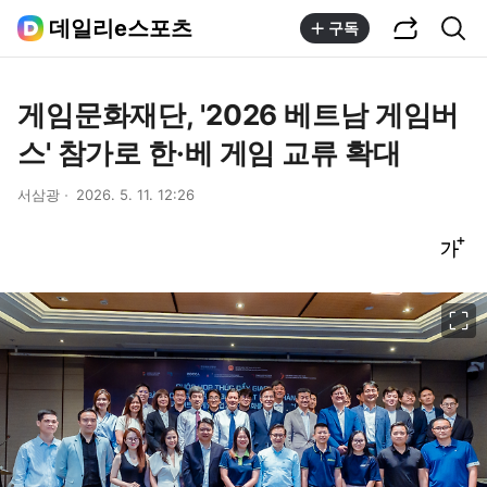
공유하기
통합검색
데일리e스포츠
구독
게임문화재단, '2026 베트남 게임버
스' 참가로 한·베 게임 교류 확대
서삼광
2026. 5. 11. 12:26
글씨크기 조절하기
이미지 크게 보기