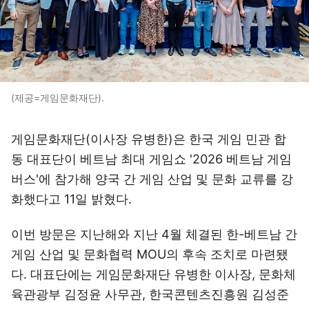
(제공=게임문화재단).
게임문화재단(이사장 유병한)은 한국 게임 민관 합
동 대표단이 베트남 최대 게임쇼 '2026 베트남 게임
버스'에 참가해 양국 간 게임 산업 및 문화 교류를 강
화했다고 11일 밝혔다.
이번 방문은 지난해와 지난 4월 체결된 한-베트남 간
게임 산업 및 문화협력 MOU의 후속 조치로 마련됐
다. 대표단에는 게임문화재단 유병한 이사장, 문화체
육관광부 김정윤 사무관, 한국콘텐츠진흥원 김성준