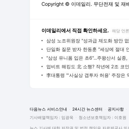
Copyright © 이데일리. 무단전재 및 재
이데일리에서 직접 확인하세요.
해당 언
"삼
다음뉴스 서비스안내
24시간 뉴스센터
공지사항
기사배열책임자 : 임광욱
청소년보호책임자 : 이호원
뉴스 기사에 대한 저작권 및 법적 책임은 자료제공사 또는