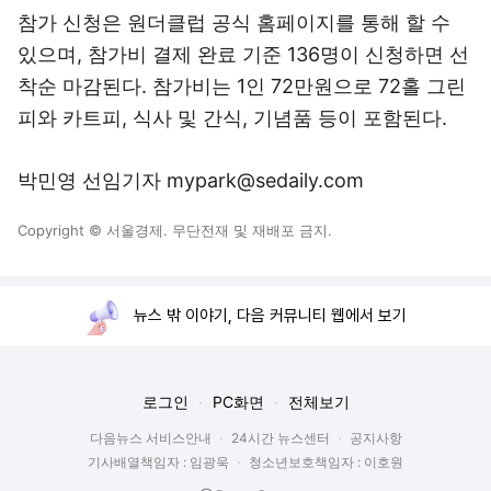
참가 신청은 원더클럽 공식 홈페이지를 통해 할 수
있으며, 참가비 결제 완료 기준 136명이 신청하면 선
착순 마감된다. 참가비는 1인 72만원으로 72홀 그린
피와 카트피, 식사 및 간식, 기념품 등이 포함된다.
박민영 선임기자 mypark@sedaily.com
Copyright © 서울경제. 무단전재 및 재배포 금지.
뉴스 밖 이야기, 다음 커뮤니티 웹에서 보기
로그인
PC화면
전체보기
다음뉴스 서비스안내
24시간 뉴스센터
공지사항
기사배열책임자 : 임광욱
청소년보호책임자 : 이호원