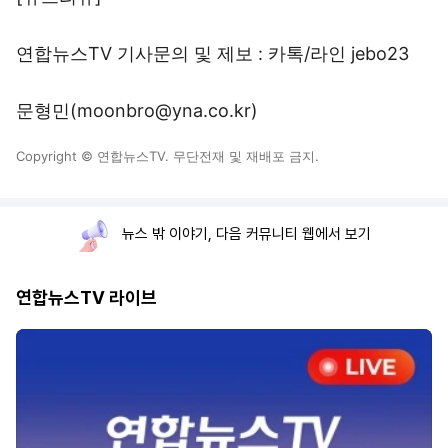
연합뉴스TV 기사문의 및 제보 : 카톡/라인 jebo23
문형민(moonbro@yna.co.kr)
Copyright © 연합뉴스TV. 무단전재 및 재배포 금지.
뉴스 밖 이야기, 다음 커뮤니티 웹에서 보기
연합뉴스TV 라이브