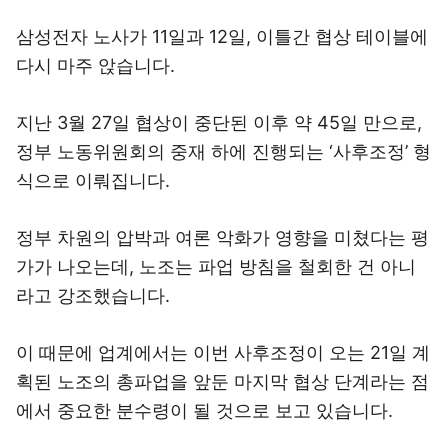
삼성전자 노사가 11일과 12일, 이틀간 협상 테이블에
다시 마주 앉습니다.
지난 3월 27일 협상이 중단된 이후 약 45일 만으로,
정부 노동위원회의 중재 하에 진행되는 ‘사후조정’ 형
식으로 이뤄집니다.
정부 차원의 압박과 여론 악화가 영향을 미쳤다는 평
가가 나오는데, 노조는 파업 방침을 철회한 건 아니
라고 강조했습니다.
이 때문에 업계에서는 이번 사후조정이 오는 21일 계
획된 노조의 총파업을 앞둔 마지막 협상 단계라는 점
에서 중요한 분수령이 될 것으로 보고 있습니다.