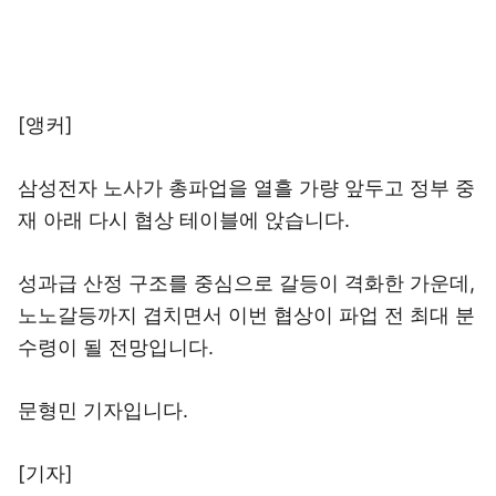
[앵커]
삼성전자 노사가 총파업을 열흘 가량 앞두고 정부 중
재 아래 다시 협상 테이블에 앉습니다.
성과급 산정 구조를 중심으로 갈등이 격화한 가운데,
노노갈등까지 겹치면서 이번 협상이 파업 전 최대 분
수령이 될 전망입니다.
문형민 기자입니다.
[기자]