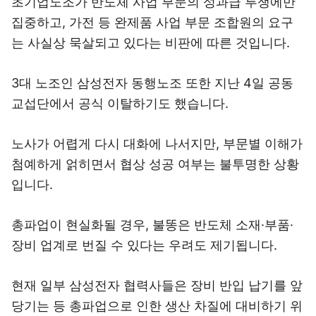
초기업노조가 반도체 사업 부문의 성과급 투쟁에만
집중하고, 가전 등 완제품 사업 부문 조합원의 요구
는 사실상 묵살되고 있다는 비판에 따른 것입니다.
3대 노조인 삼성전자 동행노조 또한 지난 4일 공동
교섭단에서 공식 이탈하기도 했습니다.
노사가 어렵게 다시 대화에 나서지만, 부문별 이해가
첨예하게 얽히면서 협상 성공 여부는 불투명한 상황
입니다.
총파업이 현실화될 경우, 불똥은 반도체 소재·부품·
장비 업계로 번질 수 있다는 우려도 제기됩니다.
현재 일부 삼성전자 협력사들은 장비 반입 납기를 앞
당기는 등 총파업으로 인한 생산 차질에 대비하기 위