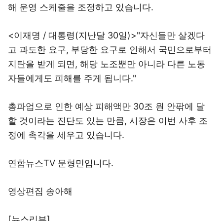
해 운영 스케줄을 조정하고 있습니다.
<이재명 / 대통령(지난달 30일)>"자신들만 살겠다
고 과도한 요구, 부당한 요구로 인해서 국민으로부터
지탄을 받게 되면, 해당 노조뿐만 아니라 다른 노동
자들에게도 피해를 주게 됩니다."
총파업으로 인한 예상 피해액만 30조 원 안팎에 달
할 것이라는 진단도 있는 만큼, 시장은 이번 사후 조
정에 촉각을 세우고 있습니다.
연합뉴스TV 문형민입니다.
영상편집 송아해
[뉴스리뷰]