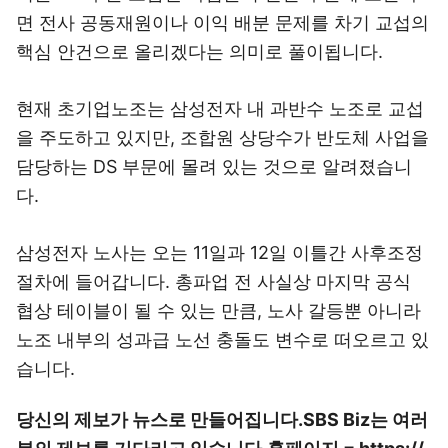
면 전사 공동재원이나 이익 배분 문제를 차기 교섭의
핵심 안건으로 올리겠다는 의미로 풀이됩니다.
현재 초기업노조는 삼성전자 내 과반수 노조로 교섭
을 주도하고 있지만, 조합원 상당수가 반도체 사업을
담당하는 DS 부문에 몰려 있는 것으로 알려졌습니
다.
삼성전자 노사는 오는 11일과 12일 이틀간 사후조정
절차에 들어갑니다. 총파업 전 사실상 마지막 공식
협상 테이블이 될 수 있는 만큼, 노사 갈등뿐 아니라
노조 내부의 성과급 노선 충돌도 변수로 떠오르고 있
습니다.
당신의 제보가 뉴스로 만들어집니다.
SBS Biz는 여러