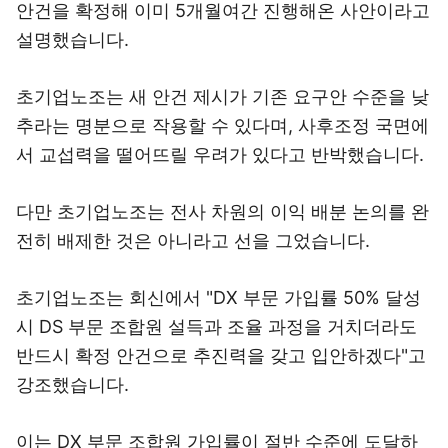
안건을 확정해 이미 5개월여간 진행해온 사안이라고
설명했습니다.
초기업노조는 새 안건 제시가 기존 요구안 수준을 낮
추라는 명분으로 작용할 수 있다며, 사후조정 국면에
서 교섭력을 떨어뜨릴 우려가 있다고 반박했습니다.
다만 초기업노조는 전사 차원의 이익 배분 논의를 완
전히 배제한 것은 아니라고 선을 그었습니다.
초기업노조는 회신에서 "DX 부문 가입률 50% 달성
시 DS 부문 조합원 설득과 조율 과정을 거치더라도
반드시 확정 안건으로 추진력을 갖고 입안하겠다"고
강조했습니다.
이는 DX 부문 조합원 가입률이 절반 수준에 도달하