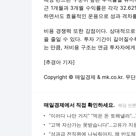
근 1개월과 3개월 수익률은 각각 32.62
하면서도 효율적인 운용으로 성과 격차를
비용 경쟁력 또한 강점이다. 상대적으로
을 줄일 수 있다. 투자 기간이 길어질
는 만큼, 저비용 구조는 연금 투자자에게
[추경아 기자]
Copyright © 매일경제 & mk.co.kr.
매일경제에서 직접 확인하세요.
해당 언
“성과