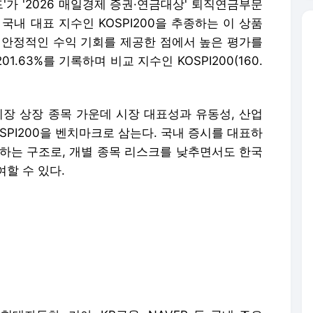
'가 '2026 매일경제 증권·연금대상' 퇴직연금부문
국내 대표 지수인 KOSPI200을 추종하는 이 상품
 안정적인 수익 기회를 제공한 점에서 높은 평가를
1.63%를 기록하며 비교 지수인 KOSPI200(160.
시장 상장 종목 가운데 시장 대표성과 유동성, 산업
SPI200을 벤치마크로 삼는다. 국내 증시를 대표하
자하는 구조로, 개별 종목 리스크를 낮추면서도 한국
할 수 있다.