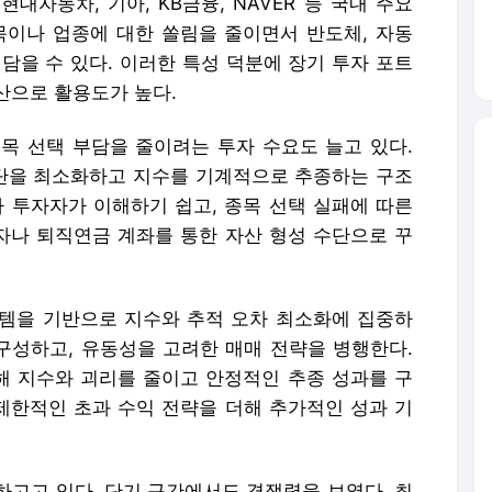
 현대자동차, 기아, KB금융, NAVER 등 국내 주요
목이나 업종에 대한 쏠림을 줄이면서 반도체, 자동
 담을 수 있다. 이러한 특성 덕분에 장기 투자 포트
산으로 활용도가 높다.
목 선택 부담을 줄이려는 투자 수요도 늘고 있다.
단을 최소화하고 지수를 기계적으로 추종하는 구조
아 투자자가 이해하기 쉽고, 종목 선택 실패에 따른
투자나 퇴직연금 계좌를 통한 자산 형성 수단으로 꾸
템을 기반으로 지수와 추적 오차 최소화에 집중하
 구성하고, 유동성을 고려한 매매 전략을 병행한다.
 지수와 괴리를 줄이고 안정적인 추종 성과를 구
 제한적인 초과 수익 전략을 더해 추가적인 성과 기
하고고 있다. 단기 구간에서도 경쟁력을 보였다. 최