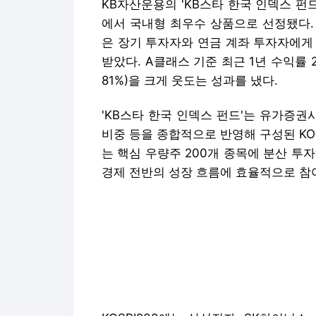
KB자산운용의 'KB스타 한국 인덱스 펀드
에서 국내형 최우수 상품으로 선정됐다. 
은 장기 투자자와 연금 계좌 투자자에게
받았다. A클래스 기준 최근 1년 수익률 20
81%)을 크게 웃도는 성과를 냈다.
'KB스타 한국 인덱스 펀드'는 유가증권
비중 등을 종합적으로 반영해 구성된 KO
는 핵심 우량주 200개 종목에 분산 투
경제 전반의 성장 흐름에 효율적으로 참여