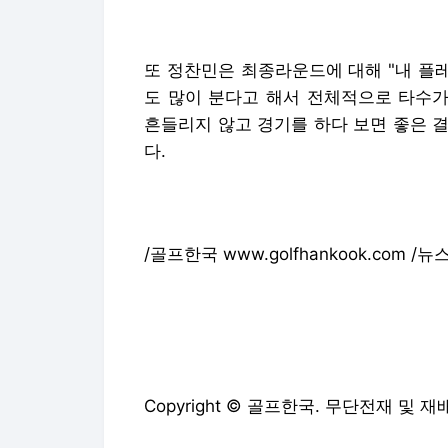
Copyright © 골프한국. 무단전재 및 재
골프한국에서 직접 확인하세요.
해당 언