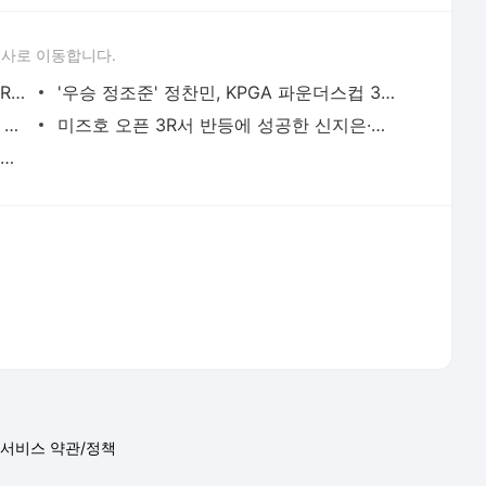
서비스 약관/정책
 글쓴이에 있으며, Daum의 입장과 다를 수 있습니다.