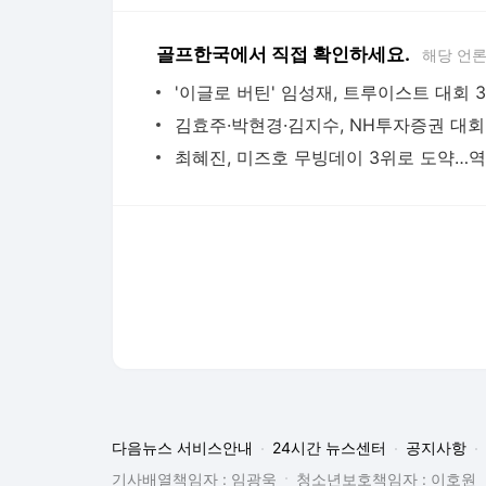
다음뉴스 서비스안내
24시간 뉴스센터
공지사항
기사배열책임자 : 임광욱
청소년보호책임자 : 이호원
뉴스 기사에 대한 저작권 및 법적 책임은 자료제공사 또는
© Daum Corp.