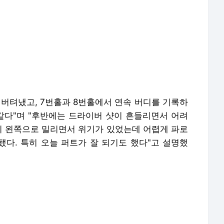
레이에 더 집중하려고 한다"고 강조하며 "내일 바람
 많이 줄어들지는 않을 것 같다. 그런 상황에서도
결과가 따라오지 않을까 생각한다"고 자신감을 보였
팀 ghk@golfhankook.com