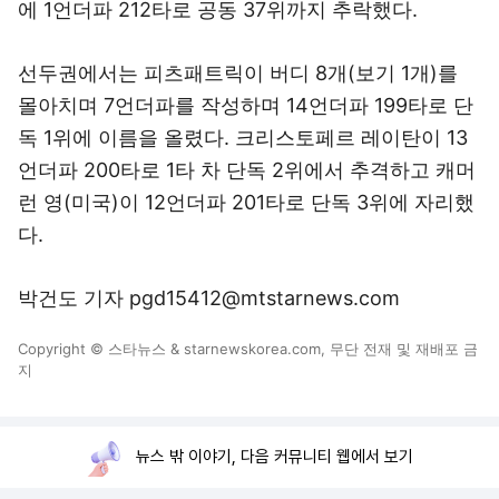
에 1언더파 212타로 공동 37위까지 추락했다.
선두권에서는 피츠패트릭이 버디 8개(보기 1개)를
몰아치며 7언더파를 작성하며 14언더파 199타로 단
독 1위에 이름을 올렸다. 크리스토페르 레이탄이 13
언더파 200타로 1타 차 단독 2위에서 추격하고 캐머
런 영(미국)이 12언더파 201타로 단독 3위에 자리했
다.
박건도 기자 pgd15412@mtstarnews.com
Copyright © 스타뉴스 & starnewskorea.com, 무단 전재 및 재배포 금
지
뉴스 밖 이야기, 다음 커뮤니티 웹에서 보기