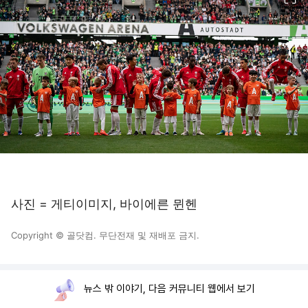
사진 = 게티이미지, 바이에른 뮌헨
Copyright © 골닷컴. 무단전재 및 재배포 금지.
뉴스 밖 이야기, 다음 커뮤니티 웹에서 보기