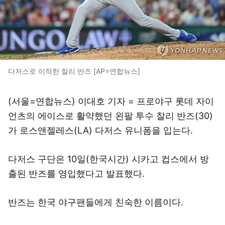
다저스로 이적한 찰리 반즈 [AP=연합뉴스]
(서울=연합뉴스) 이대호 기자 = 프로야구 롯데 자이
언츠의 에이스로 활약했던 왼팔 투수 찰리 반즈(30)
가 로스앤젤레스(LA) 다저스 유니폼을 입는다.
다저스 구단은 10일(한국시간) 시카고 컵스에서 방
출된 반즈를 영입했다고 발표했다.
반즈는 한국 야구팬들에게 친숙한 이름이다.