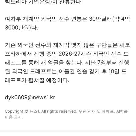
빅토리아 기업은행)이 잔류한다.
여자부 재계약 외국인 선수 연봉은 30만달러(약 4억
3000만원)다.
기존 외국인 선수와 재계약 맺지 않은 구단들은 체코
프라하에서 진행 중인 2026-27시즌 외국인 선수 드
래프트를 통해 새 얼굴을 찾는다. 지난 7일부터 진행
된 외국인 드래프트는 이틀간 연습 경기 후 10일 드
래프트가 펼쳐질 예정이다.
dyk0609@news1.kr
Copyright © 뉴스1. All rights reserved. 무단 전재 및 재배포, AI학습
이용 금지.