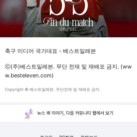
축구 미디어 국가대표 - 베스트일레븐
ⓒ(주)베스트일레븐. 무단 전재 및 재배포 금지. (ww
w.besteleven.com)
Copyright © 베스트일레븐. 무단전재 및 재배포 금지.
뉴스 밖 이야기, 다음 커뮤니티 웹에서 보기