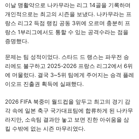
이날 맹활약으로 나카무라는 리그 14골을 기록하며
개인적으로는 최고의 시즌을 보냈다. 나카무라는 프
랑스 리그2 득점 랭킹 공동 3위에 오르며 충분히 프
랑스 1부리그에서도 통할 수 있는 공격수라는 점을
증명했다.
문제는 팀 성적이었다. 스타드 드 랭스는 파우전 승
리에도 불구하고 2025-2026 프랑스 리그2에서 6위
에 머물렀다. 결국 3~5위 팀에게 주어지는 승격 플레
이오프 진출권 획득에 실패했다.
2026 FIFA 북중미 월드컵을 앞두고 최고의 경기 감
각 속에 일본 축구 국가대표팀에 합류하게 된 나카무
라지만, 소속팀 결과만 놓고 보면 진한 아쉬움을 삼
킬 수밖에 없는 시즌 마무리였다.