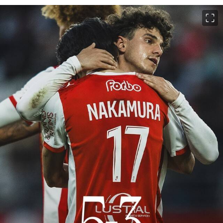
이미지 크게 보기