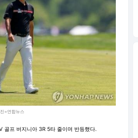
 사진=연합뉴스
V 골프 버지니아 3R 5타 줄이며 반등했다.