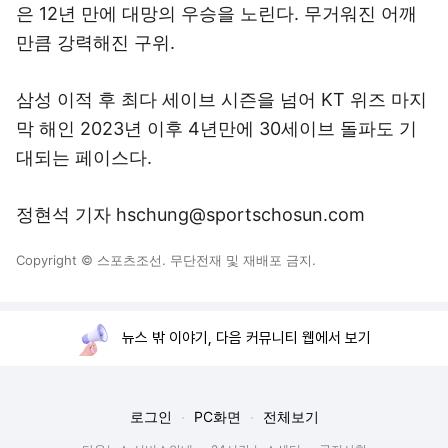
은 12년 만에 대망의 우승을 노린다. 무거워진 어깨
만큼 강력해진 구위.
삼성 이적 후 최다 세이브 시즌을 넘어 KT 위즈 마지
막 해인 2023년 이후 4년만에 30세이브 돌파도 기
대되는 페이스다.
정현석 기자 hschung@sportschosun.com
Copyright © 스포츠조선. 무단전재 및 재배포 금지.
뉴스 밖 이야기, 다음 커뮤니티 웹에서 보기
로그인
PC화면
전체보기