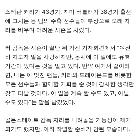
스테판 커리가 43경기, 지미 버틀러가 38경기 출전
에 그치는 등 팀의 주축 선수들이 부상으로 오래 자
리를 비우며 어려운 시즌을 치렀다.
커 감독은 시즌이 끝난 뒤 가진 기자회견에서 “여전
히 지도자 일을 사랑하지만, 동시에 이 일에도 유효
기간이 있다는 것을 알고 있다. 만약 여기서 끝이라
면, 나는 이 멋진 팬들, 커리와 드레이몬드를 비롯한
모든 선수들과 함께할 기회를 준 것에 감사한 생각만
갖고 떠날 것이다. 이 일을 계속 할 수도 있고, 아닐
수도 있다”는 말을 남겼었다.
골든스테이트 감독 자리를 내려놓을 가능성이 제기
되기도 했지만, 아직 작별할 준비가 안된 모습이다.