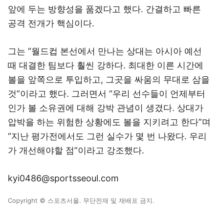
앞에 두는 방향성을 품겠다고 했다. 간결하고 빠른
공격 전개가 핵심이다.
그는 “월드컵 본선에서 만나는 상대는 아시아 예선
때 대결한 팀보다 훨씬 강하다. 최대한 이른 시간에
볼을 앞쪽으로 투입하고, 그곳을 싸움의 무대로 삼을
것”이라고 했다. 그러면서 “우리 선수들이 언제부터
인가 볼 소유권에 대해 강박 관념이 생겼다. 상대가
압박을 하는 위험한 상황에도 볼을 지키려고 한다”며
“지난 평가전에서도 그런 실수가 몇 번 나왔다. 우리
가 개선해야할 점”이라고 강조했다.
kyi0486@sportsseoul.com
Copyright © 스포츠서울. 무단전재 및 재배포 금지.