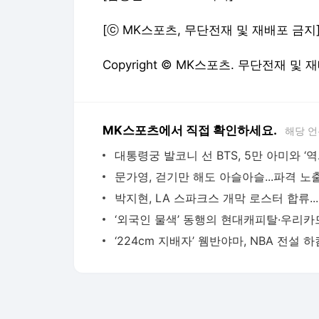
[ⓒ MK스포츠, 무단전재 및 재배포 금지
Copyright © MK스포츠. 무단전재 및 
MK스포츠에서 직접 확인하세요.
해당 언
대통령궁 발코니
박지현,