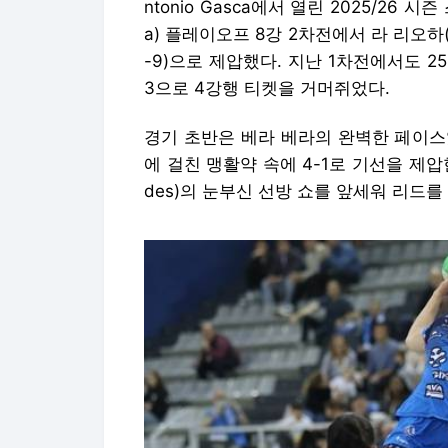
ntonio Gasca에서 열린 2025/26 시즌 
a) 플레이오프 8강 2차전에서 라 리오하(Grafo
-9)으로 제압했다. 지난 1차전에서도 2
3으로 4강행 티켓을 거머쥐었다.
경기 초반은 베라 베라의 완벽한 페이스였다.
에 걸친 맹활약 속에 4-1로 기선을 제압한
des)의 눈부신 선방 쇼를 앞세워 리드를