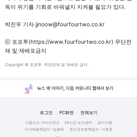
독이 위기를 기회로 바꿔낼지 지켜볼 필요가 있다.
박진우 기자 jjnoow@fourfourtwo.co.kr
ⓒ 포포투(https://www.fourfourtwo.co.kr) 무단전
재 및 재배포금지
Copyright © 포포투. 무단전재 및 재배포 금지.
뉴스 밖 이야기, 다음 커뮤니티 웹에서 보기
로그인
PC화면
전체보기
다음뉴스 서비스안내
24시간 뉴스센터
공지사항
기사배열책임자 : 임광욱
청소년보호책임자 : 이호원