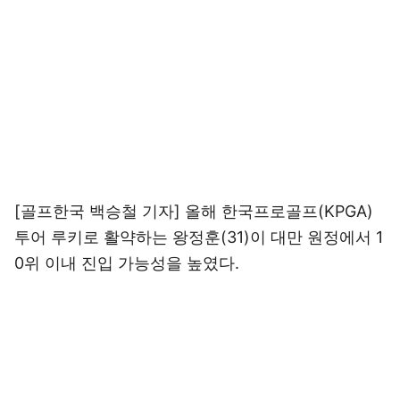
[골프한국 백승철 기자] 올해 한국프로골프(KPGA)
투어 루키로 활약하는 왕정훈(31)이 대만 원정에서 1
0위 이내 진입 가능성을 높였다.