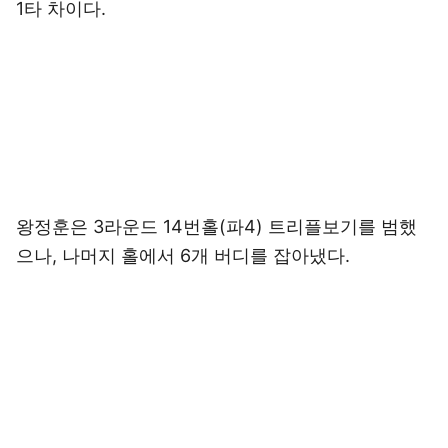
1타 차이다.
왕정훈은 3라운드 14번홀(파4) 트리플보기를 범했
으나, 나머지 홀에서 6개 버디를 잡아냈다.