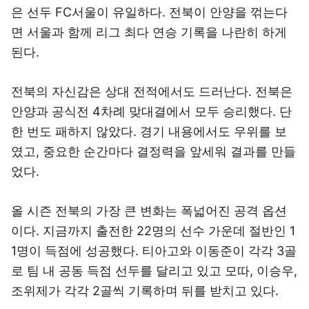
은 선두 FC서울이 유일하다. 전북이 안양을 꺾는다
면 서울과 함께 리그 최다 연승 기록을 나란히 하게
된다.
전북의 자신감은 상대 전적에서도 드러난다. 전북은
안양과 공식전 4차례 맞대결에서 모두 승리했다. 단
한 번도 패하지 않았다. 경기 내용에서도 우위를 보
였고, 중요한 순간마다 결정력을 앞세워 결과를 만들
었다.
올 시즌 전북의 가장 큰 변화는 폭넓어진 공격 옵션
이다. 지금까지 출전한 22명의 선수 가운데 절반인 1
1명이 득점에 성공했다. 티아고와 이동준이 각각 3골
로 팀 내 공동 득점 선두를 달리고 있고 모따, 이승우,
조위제가 각각 2골씩 기록하며 뒤를 받치고 있다.