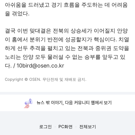
아쉬움을 드러냈고 경기 흐름을 주도하는 데 어려움
을 겪었다.
결국 이번 맞대결은 전북의 상승세가 이어질지 안양
이 홈에서 분위기 반전에 성공할지가 핵심이다. 치열
하게 선두 추격을 펼치고 있는 전북과 중위권 도약을
노리는 안양 모두 물러설 수 없는 승부를 앞두고 있
다. / 10bird@osen.co.kr
Copyright © OSEN. 무단전재 및 재배포 금지.
뉴스 밖 이야기, 다음 커뮤니티 웹에서 보기
로그인
PC화면
전체보기