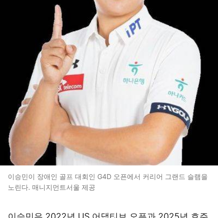
이승민이 장애인 골프 대회인 G4D 오픈에서 커리어 그랜드 슬램을
노린다. 매니지먼트서울 제공
이승민은 2022년 US 어댑티브 오픈과 2025년 호주