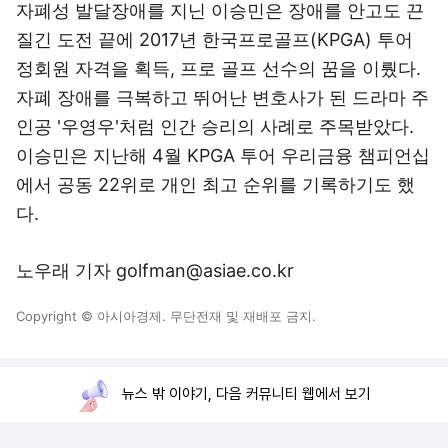
자폐성 발달장애를 지닌 이승민은 장애를 안고도 끈
질긴 도전 끝에 2017년 한국프로골프(KPGA) 투어
정회원 자격을 획득, 프로 골프 선수의 꿈을 이뤘다.
자폐 장애를 극복하고 뛰어난 변호사가 된 드라마 주
인공 '우영우'처럼 인간 승리의 사례로 주목받았다.
이승민은 지난해 4월 KPGA 투어 우리금융 챔피언십
에서 공동 22위로 개인 최고 순위를 기록하기도 했
다.
노우래 기자 golfman@asiae.co.kr
Copyright © 아시아경제. 무단전재 및 재배포 금지.
뉴스 밖 이야기, 다음 커뮤니티 웹에서 보기