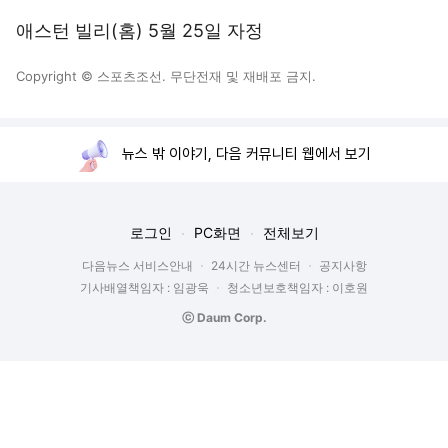
애스턴 빌리(홈) 5월 25일 자정
Copyright © 스포츠조선. 무단전재 및 재배포 금지.
뉴스 밖 이야기, 다음 커뮤니티 웹에서 보기
로그인
PC화면
전체보기
다음뉴스 서비스안내
24시간 뉴스센터
공지사항
기사배열책임자 : 임광욱
청소년보호책임자 : 이호원
ⓒ Daum Corp.