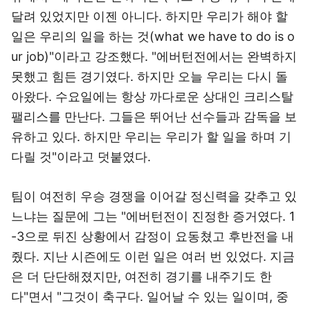
달려 있었지만 이젠 아니다. 하지만 우리가 해야 할
일은 우리의 일을 하는 것(what we have to do is o
ur job)"이라고 강조했다. "에버턴전에서는 완벽하지
못했고 힘든 경기였다. 하지만 오늘 우리는 다시 돌
아왔다. 수요일에는 항상 까다로운 상대인 크리스탈
팰리스를 만난다. 그들은 뛰어난 선수들과 감독을 보
유하고 있다. 하지만 우리는 우리가 할 일을 하며 기
다릴 것"이라고 덧붙였다.
팀이 여전히 우승 경쟁을 이어갈 정신력을 갖추고 있
느냐는 질문에 그는 "에버턴전이 진정한 증거였다. 1
-3으로 뒤진 상황에서 감정이 요동쳤고 후반전을 내
줬다. 지난 시즌에도 이런 일은 여러 번 있었다. 지금
은 더 단단해졌지만, 여전히 경기를 내주기도 한
다"면서 "그것이 축구다. 일어날 수 있는 일이며, 중