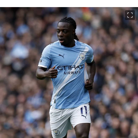
이미지 크게 보기