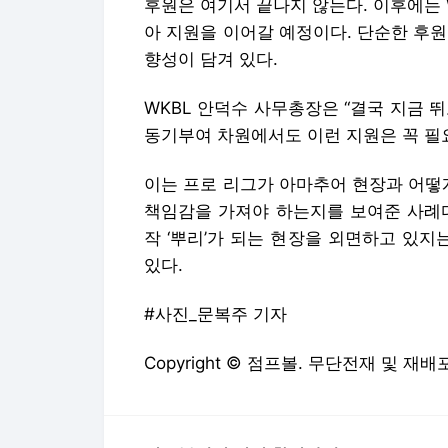
후원은 여기서 끝나지 않는다. 이후에는 
아 지원을 이어갈 예정이다. 단순한 후
향성이 담겨 있다.
WKBL 안덕수 사무총장은 “결국 지금 
동기부여 차원에서도 이런 지원은 꼭 필
이는 프로 리그가 아마추어 현장과 어떻
책임감을 가져야 하는지를 보여준 사례다
작 ‘뿌리’가 되는 현장을 외면하고 있지
있다.
#사진_문복주 기자
Copyright © 점프볼. 무단전재 및 재배