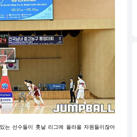
고 있는 선수들이 훗날 리그에 올라올 자원들이잖아