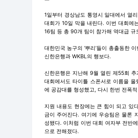
1일부터 경상남도 통영시 일대에서 열리
대회가 10일 막을 내린다. 이번 대회에는 
16팀 등 총 90개 팀이 참가해 역대급 
대한민국 농구의 ‘뿌리’들이 총출동한 이
신한은행과 WKBL의 행보다.
신한은행은 지난해 9월 열린 제55회 
대회에서도 타이틀 스폰서로 이름을 올렸
에 공감대를 형성했고, 다시 한번 전폭적
지원 내용도 현장에는 큰 힘이 되고 있다
금이 주어진다. 여기에 우승팀은 물론 
성됐다. 이처럼 이번 대회 여자부 전반에
으로 전해졌다.