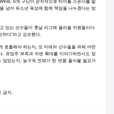
WKBL 6개 구단이 순차적으로 타이틀 스폰서를 맡
원을 넘어 유소년 육성에 함께 책임을 나누겠다는 방
뛰고 있는 선수들이 훗날 리그에 올라올 자원들이다.
요하다”라고 강조했다.
게 호흡해야 하는지, 또 미래의 선수들을 위해 어떤
. 유망주 부족과 저변 확대를 이야기하면서도 정
는 않았는지, 농구계 전체가 한 번쯤 돌아볼 필요가
포 금지.