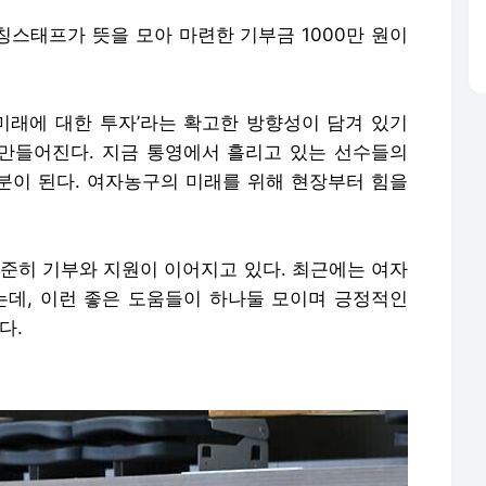
코칭스태프가 뜻을 모아 마련한 기부금 1000만 원이
‘미래에 대한 투자’라는 확고한 방향성이 담겨 있기
 만들어진다. 지금 통영에서 흘리고 있는 선수들의
양분이 된다. 여자농구의 미래를 위해 현장부터 힘을
꾸준히 기부와 지원이 이어지고 있다. 최근에는 여자
는데, 이런 좋은 도움들이 하나둘 모이며 긍정적인
다.