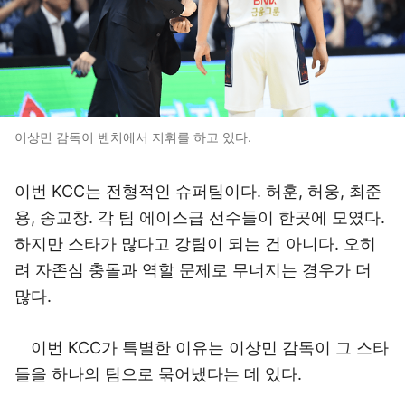
이상민 감독이 벤치에서 지휘를 하고 있다.
이번 KCC는 전형적인 슈퍼팀이다. 허훈, 허웅, 최준
용, 송교창. 각 팀 에이스급 선수들이 한곳에 모였다.
하지만 스타가 많다고 강팀이 되는 건 아니다. 오히
려 자존심 충돌과 역할 문제로 무너지는 경우가 더
많다.
이번 KCC가 특별한 이유는 이상민 감독이 그 스타
들을 하나의 팀으로 묶어냈다는 데 있다.