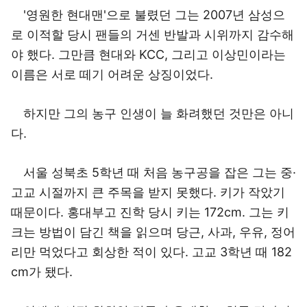
'영원한 현대맨'으로 불렸던 그는 2007년 삼성으
로 이적할 당시 팬들의 거센 반발과 시위까지 감수해
야 했다. 그만큼 현대와 KCC, 그리고 이상민이라는
이름은 서로 떼기 어려운 상징이었다.
하지만 그의 농구 인생이 늘 화려했던 것만은 아니
다.
서울 성북초 5학년 때 처음 농구공을 잡은 그는 중·
고교 시절까지 큰 주목을 받지 못했다. 키가 작았기
때문이다. 홍대부고 진학 당시 키는 172cm. 그는 키
크는 방법이 담긴 책을 읽으며 당근, 사과, 우유, 정어
리만 먹었다고 회상한 적이 있다. 고교 3학년 때 182
cm가 됐다.