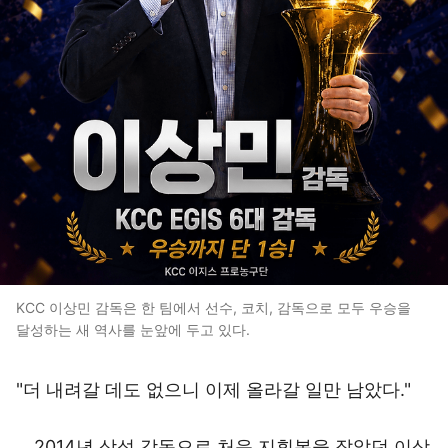
KCC 이상민 감독은 한 팀에서 선수, 코치, 감독으로 모두 우승을
달성하는 새 역사를 눈앞에 두고 있다.
"더 내려갈 데도 없으니 이제 올라갈 일만 남았다."
2014년 삼성 감독으로 처음 지휘봉을 잡았던 이상