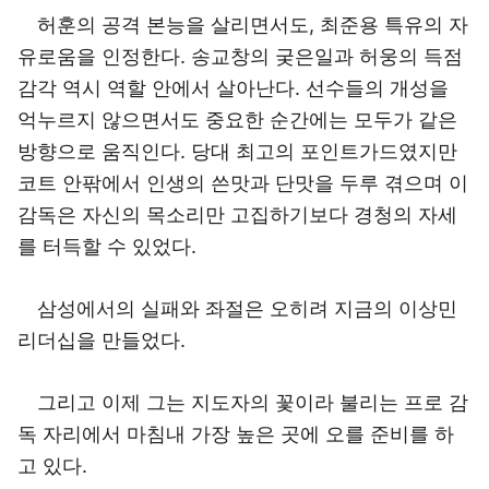
허훈의 공격 본능을 살리면서도, 최준용 특유의 자
유로움을 인정한다. 송교창의 궂은일과 허웅의 득점
감각 역시 역할 안에서 살아난다. 선수들의 개성을
억누르지 않으면서도 중요한 순간에는 모두가 같은
방향으로 움직인다. 당대 최고의 포인트가드였지만
코트 안팎에서 인생의 쓴맛과 단맛을 두루 겪으며 이
감독은 자신의 목소리만 고집하기보다 경청의 자세
를 터득할 수 있었다.
삼성에서의 실패와 좌절은 오히려 지금의 이상민
리더십을 만들었다.
그리고 이제 그는 지도자의 꽃이라 불리는 프로 감
독 자리에서 마침내 가장 높은 곳에 오를 준비를 하
고 있다.