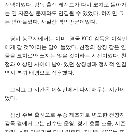
선택이었다. 감독 출신 레전드가 다시 코치로 돌아가
는 건 자존심 문제와도 연결될 수 있었다. 하지만 그
는 받아들였다. 사실상 백의종군이었다.
당시 농구계에서는 이미 "결국 KCC 감독은 이상민
에게 갈 것"이라는 말이 돌았다. 친정의 상징 같은 인
물을 코치로만 쓰지는 않을 것이라는 시선이었다. 친
정과 이상민 사이에 남아 있던 상징성과 정서적 연결
역시 복귀 배경으로 작용했다.
그리고 그 시간은 이상민에게 다시 배우는 시간이
었다.
삼성 주무 출신으로 우승 제조기로 변모한 전창진
감독 곁에서 그는 선수단 운영, 경기 흐름 조율, 시즌
관리, 스타 다루기를 다시 익혔다. 지난해 KCC는 프