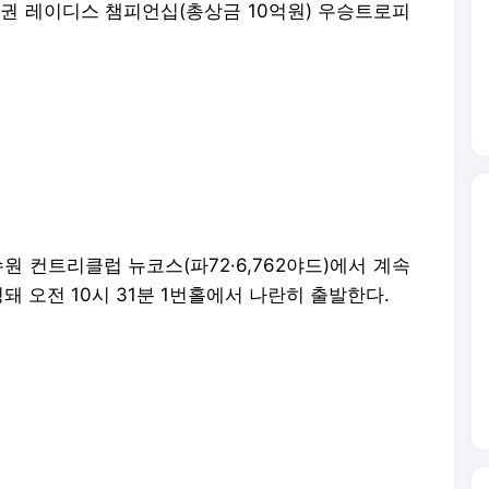
증권 레이디스 챔피언십(총상금 10억원) 우승트로피
원 컨트리클럽 뉴코스(파72·6,762야드)에서 계속
돼 오전 10시 31분 1번홀에서 나란히 출발한다.