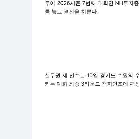
투어 2026시즌 7번째 대회인 NH투자
를 놓고 결전을 치른다.
선두권 세 선수는 10일 경기도 수원의 수
되는 대회 최종 3라운드 챔피언조에 편성