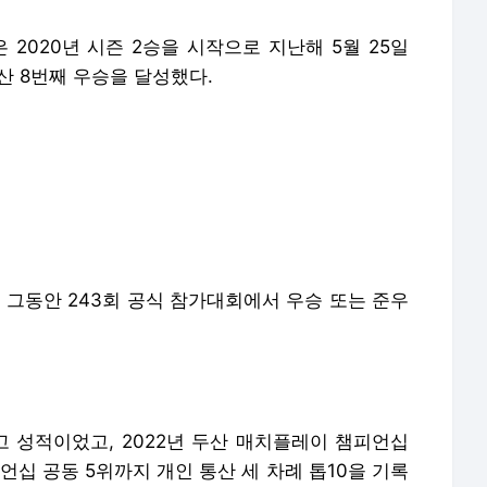
는 그동안 243회 공식 참가대회에서 우승 또는 준우
최고 성적이었고, 2022년 두산 매치플레이 챔피언십
피언십 공동 5위까지 개인 통산 세 차례 톱10을 기록