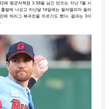
 32패 평균자책점 3.58을 남긴 반즈는 지난 1월 시
 출발에 나섰고 지난달 14일에는 필라델피아 필리
 만에 빅리그 복귀전을 치르기도 했다. 결과는 3이
.