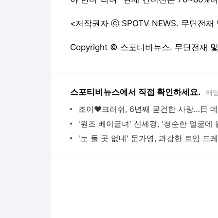
<저작권자 ⓒ SPOTV NEWS. 무단전재
Copyright © 스포티비뉴스. 무단전재 
스포티비뉴스에서 직접 확인하세요.
해당