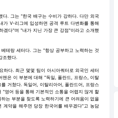
다. 그는 "한국 배구는 수비가 강하다. 다만 외국
"내가 V-리그에 입성하면 공격 루트 다변화를 통해
하겠다"며 "내가 지닌 가장 큰 강점"이라고 소개했
 베테랑 세터다. 그는 "항상 공부하고 노력하는 것
강조했다.
요하다. 최근 몇몇 팀이 아시아쿼터로 외국인 세터
머맨은 이 부분에 대해 "독일, 폴란드, 프랑스, 이탈
그를 거쳤다. 독일어, 이탈리아어, 폴란드어, 프랑스
서 "영어 등을 통해 기본적인 소통을 어렵지 않게 할
 원하는 부분을 찾도록 노력하기에 큰 어려움이 없을
다년 계약을 해주면 당장 한국어를 배우겠다"고 농담